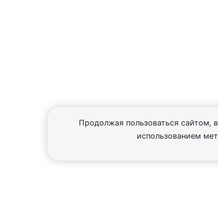
Продолжая пользоваться сайтом, в
использованием ме