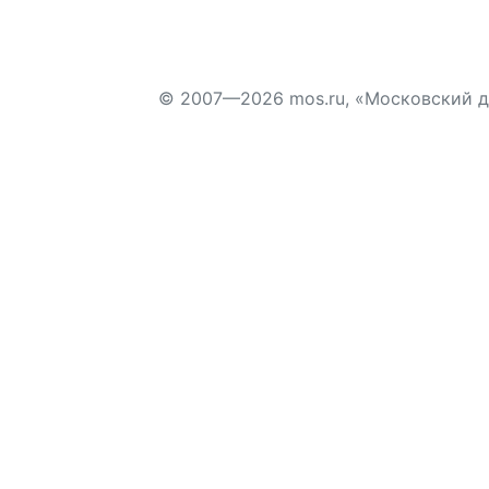
© 2007—2026 mos.ru, «Московский 